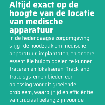
Altijd exact op de
hoogte van de locatie
van medische
apparatuur
In de hedendaagse zorgomgeving
stijgt de noodzaak om medische
apparatuur, implantaten, en andere
essentiële hulpmiddelen te kunnen
traceren en lokaliseren. Track-and-
trace systemen bieden een
oplossing voor dit groeiende
probleem, waarbij tijd en efficiëntie
van cruciaal belang zijn voor de