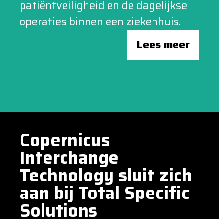
patiëntveiligheid en de dagelijkse
operaties binnen een ziekenhuis.
Lees meer
Copernicus
Interchange
Technology sluit zich
aan bij Total Specific
Solutions