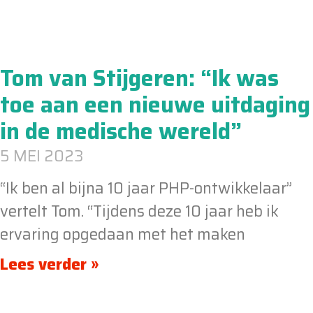
Tom van Stijgeren: “Ik was
toe aan een nieuwe uitdaging
in de medische wereld”
5 MEI 2023
“Ik ben al bijna 10 jaar PHP-ontwikkelaar”
vertelt Tom. “Tijdens deze 10 jaar heb ik
ervaring opgedaan met het maken
Lees verder »