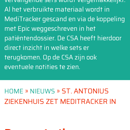
Al het verbruikte materiaal wordt in
MediTracker gescand en via de koppeling
met Epic weggeschreven in het
patiëntendossier. De CSA heeft hierdoor
direct inzicht in welke sets er
terugkomen. Op de CSA zijn ook
eventuele notities te zien.
»
»
ST. ANTONIUS
HOME
NIEUWS
ZIEKENHUIS ZET MEDITRACKER IN