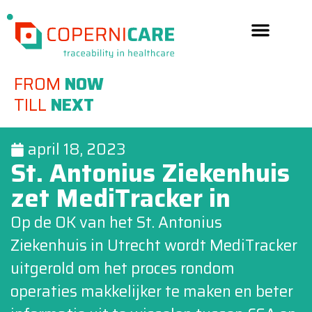
FROM
NOW
TILL
NEXT
april 18, 2023
St. Antonius Ziekenhuis
zet MediTracker in
Op de OK van het St. Antonius
Ziekenhuis in Utrecht wordt MediTracker
uitgerold om het proces rondom
operaties makkelijker te maken en beter