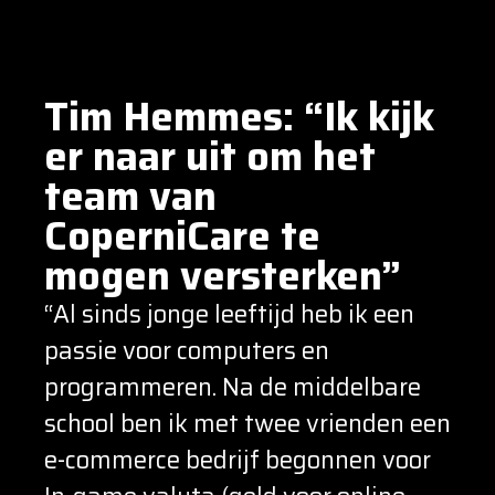
Tim Hemmes: “Ik kijk
er naar uit om het
team van
CoperniCare te
mogen versterken”
“Al sinds jonge leeftijd heb ik een
passie voor computers en
programmeren. Na de middelbare
school ben ik met twee vrienden een
e-commerce bedrijf begonnen voor