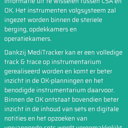
informatie uit te wisselen tussen CSA en
OK. Het instrumenten volgsysteem zal
ingezet worden binnen de steriele
berging, opdekkamers en
operatiekamers.
Dankzij MediTracker kan er een volledige
track & trace op instrumentarium
gerealiseerd worden en komt er beter
inzicht in de OK-planningen en het
benodigde instrumentarium daarvoor.
Binnen de OK ontstaat bovendien beter
inzicht in de inhoud van sets en digitale
notities en het opzoeken van
vervangende sets wordt vergemakkelijkt.