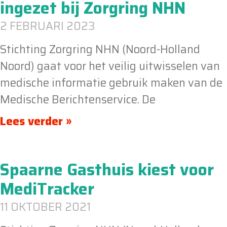
ingezet bij Zorgring NHN
2 FEBRUARI 2023
Stichting Zorgring NHN (Noord-Holland
Noord) gaat voor het veilig uitwisselen van
medische informatie gebruik maken van de
Medische Berichtenservice. De
Lees verder »
Spaarne Gasthuis kiest voor
MediTracker
11 OKTOBER 2021