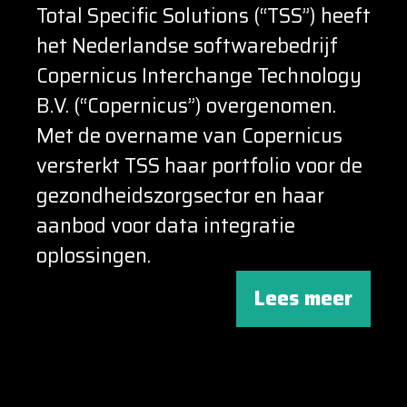
Total Specific Solutions (“TSS”) heeft
het Nederlandse softwarebedrijf
Copernicus Interchange Technology
B.V. (“Copernicus”) overgenomen.
Met de overname van Copernicus
versterkt TSS haar portfolio voor de
gezondheidszorgsector en haar
aanbod voor data integratie
oplossingen.
Lees meer