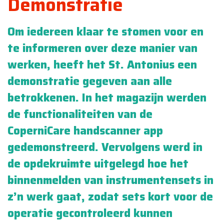
Demonstratie
Om iedereen klaar te stomen voor en
te informeren over deze manier van
werken, heeft het St. Antonius een
demonstratie gegeven aan alle
betrokkenen. In het magazijn werden
de functionaliteiten van de
CoperniCare handscanner app
gedemonstreerd. Vervolgens werd in
de opdekruimte uitgelegd hoe het
binnenmelden van instrumentensets in
z’n werk gaat, zodat sets kort voor de
operatie gecontroleerd kunnen