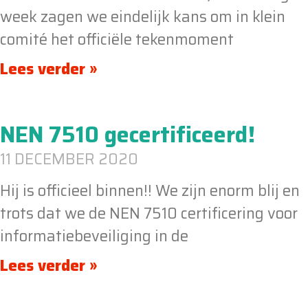
week zagen we eindelijk kans om in klein
comité het officiële tekenmoment
Lees verder »
NEN 7510 gecertificeerd!
11 DECEMBER 2020
Hij is officieel binnen!! We zijn enorm blij en
trots dat we de NEN 7510 certificering voor
informatiebeveiliging in de
Lees verder »