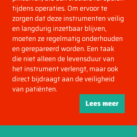
tijdens operaties. Om ervoor te
zorgen dat deze instrumenten veilig
en langdurig inzetbaar blijven,
moeten ze regelmatig onderhouden
en gerepareerd worden. Een taak
die niet alleen de levensduur van
het instrument verlengt, maar ook
direct bijdraagt aan de veiligheid
van patiënten.
Lees meer