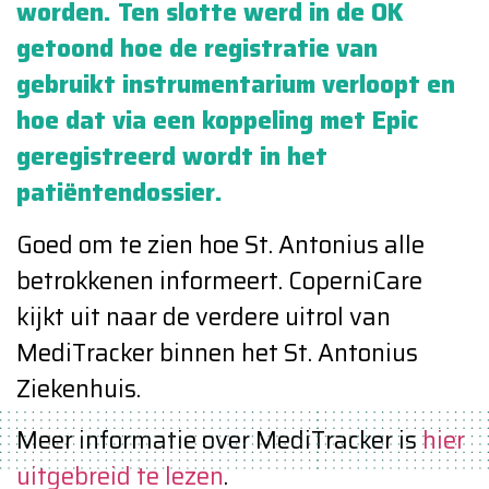
worden. Ten slotte werd in de OK
getoond hoe de registratie van
gebruikt instrumentarium verloopt en
hoe dat via een koppeling met Epic
geregistreerd wordt in het
patiëntendossier.
Goed om te zien hoe St. Antonius alle
betrokkenen informeert. CoperniCare
kijkt uit naar de verdere uitrol van
MediTracker binnen het St. Antonius
Ziekenhuis.
Meer informatie over MediTracker is
hier
uitgebreid te lezen
.