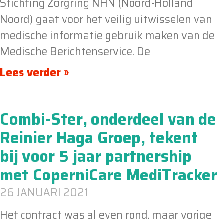
Stichting Zorgring NHN (Noord-Holland
Noord) gaat voor het veilig uitwisselen van
medische informatie gebruik maken van de
Medische Berichtenservice. De
Lees verder »
Combi-Ster, onderdeel van de
Reinier Haga Groep, tekent
bij voor 5 jaar partnership
met CoperniCare MediTracker
26 JANUARI 2021
Het contract was al even rond, maar vorige