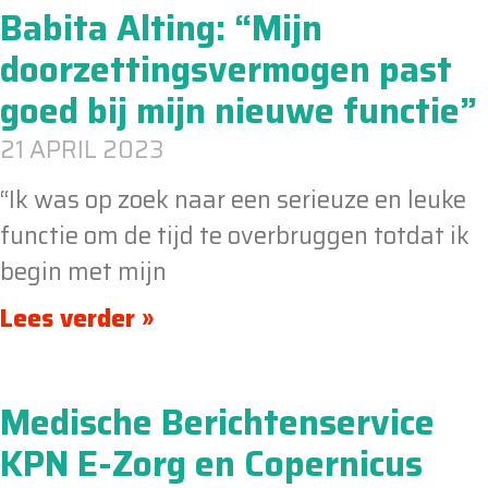
Babita Alting: “Mijn
doorzettingsvermogen past
goed bij mijn nieuwe functie”
21 APRIL 2023
“Ik was op zoek naar een serieuze en leuke
functie om de tijd te overbruggen totdat ik
begin met mijn
Lees verder »
Medische Berichtenservice
KPN E-Zorg en Copernicus