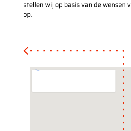
stellen wij op basis van de wensen v
op.