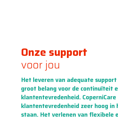
Onze support
voor jou
Het leveren van adequate support 
groot belang voor de continuïteit 
klantentevredenheid. CoperniCare
klantentevredenheid zeer hoog in 
staan. Het verlenen van flexibele 