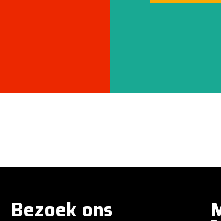
Bezoek ons